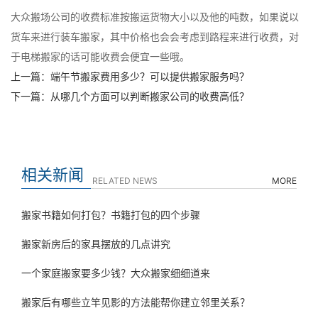
大众搬场公司的收费标准按搬运货物大小以及他的吨数，如果说以
货车来进行装车搬家，其中价格也会会考虑到路程来进行收费，对
于电梯搬家的话可能收费会便宜一些哦。
上一篇：端午节搬家费用多少？可以提供搬家服务吗？
下一篇：从哪几个方面可以判断搬家公司的收费高低？
相关新闻
RELATED NEWS
MORE
搬家书籍如何打包？书籍打包的四个步骤
搬家新房后的家具摆放的几点讲究
一个家庭搬家要多少钱？大众搬家细细道来
搬家后有哪些立竿见影的方法能帮你建立邻里关系？