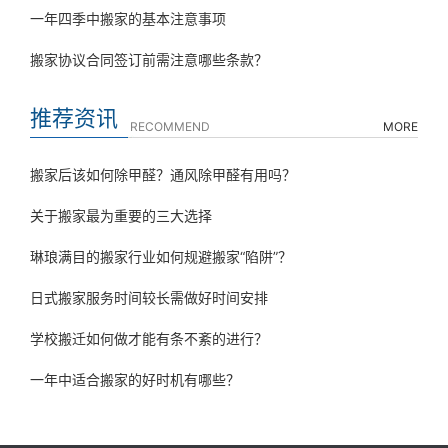
一年四季中搬家的基本注意事项
搬家协议合同签订前需注意哪些条款？
推荐资讯
RECOMMEND
MORE
搬家后该如何除甲醛？通风除甲醛有用吗？
关于搬家最为重要的三大选择
琳琅满目的搬家行业如何规避搬家“陷阱”？
日式搬家服务时间较长需做好时间安排
学校搬迁如何做才能有条不紊的进行？
一年中适合搬家的好时机有哪些？