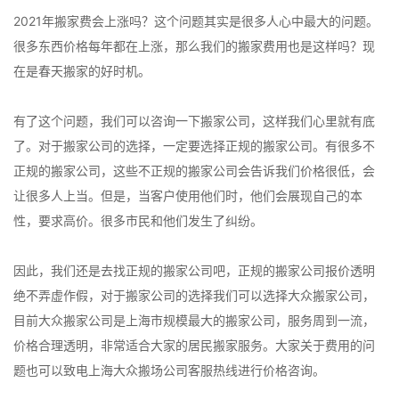
2021年搬家费会上涨吗？这个问题其实是很多人心中最大的问题。
很多东西价格每年都在上涨，那么我们的搬家费用也是这样吗？现
在是春天搬家的好时机。
有了这个问题，我们可以咨询一下搬家公司，这样我们心里就有底
了。对于搬家公司的选择，一定要选择正规的搬家公司。有很多不
正规的搬家公司，这些不正规的搬家公司会告诉我们价格很低，会
让很多人上当。但是，当客户使用他们时，他们会展现自己的本
性，要求高价。很多市民和他们发生了纠纷。
因此，我们还是去找正规的搬家公司吧，正规的搬家公司报价透明
绝不弄虚作假，对于搬家公司的选择我们可以选择大众搬家公司，
目前大众搬家公司是上海市规模最大的搬家公司，服务周到一流，
价格合理透明，非常适合大家的居民搬家服务。大家关于费用的问
题也可以致电上海大众搬场公司客服热线进行价格咨询。