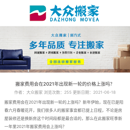
搬家费用会在2021年出现新一轮的价格上涨吗？
作者：大众搬家
浏览次数：
255
更新日期：2021-06-18
搬家费用会在2021年出现新一轮的上涨吗？新年伊始，现在已是阳
春六月春暖花开，我们很多人的搬家事宜都已提上日程，不论是房
屋装修还是换新房这个时间段都是最合适的，那么在此搬家旺季新
一年里2021年搬家费用会上涨吗？