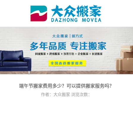
端午节搬家费用多少？可以提供搬家服务吗？
作者：大众搬家
浏览次数：