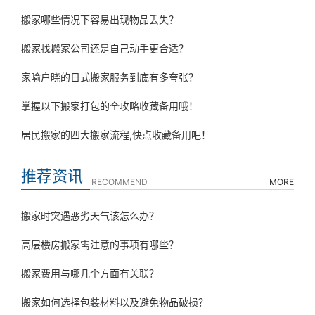
搬家哪些情况下容易出现物品丢失？
搬家找搬家公司还是自己动手更合适？
家喻户晓的日式搬家服务到底有多夸张？
掌握以下搬家打包的全攻略收藏备用哦！
居民搬家的四大搬家流程,快点收藏备用吧！
推荐资讯
RECOMMEND
MORE
搬家时突遇恶劣天气该怎么办？
高层楼房搬家需注意的事项有哪些？
搬家费用与哪几个方面有关联？
搬家如何选择包装材料以及避免物品破损？