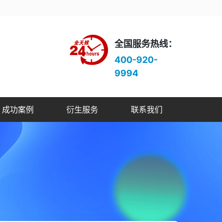
全国服务热线：
400-920-
9994
成功案例
衍生服务
联系我们