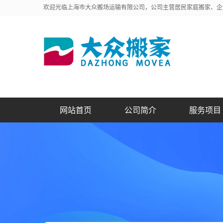
欢迎光临上海市大众搬场运输有限公司，公司主营居民家庭搬家、企
网站首页
公司简介
服务项目