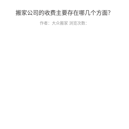
搬家公司的收费主要存在哪几个方面？
作者：大众搬家
浏览次数：