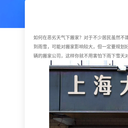
如何在恶劣天气下搬家？对于不少居民虽然不
到雨雪，可能对搬家影响较大，但一定要规划
辆的搬家公司，这样你就不用害怕下雨下雪天