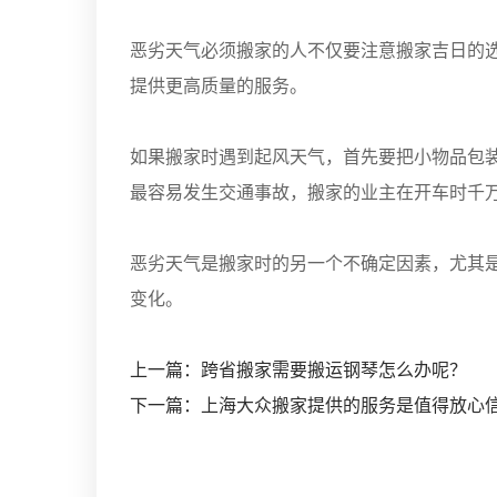
恶劣天气必须搬家的人不仅要注意搬家吉日的
提供更高质量的服务。
如果搬家时遇到起风天气，首先要把小物品包
最容易发生交通事故，搬家的业主在开车时千
恶劣天气是搬家时的另一个不确定因素，尤其
变化。
上一篇：跨省搬家需要搬运钢琴怎么办呢？
下一篇：上海大众搬家提供的服务是值得放心