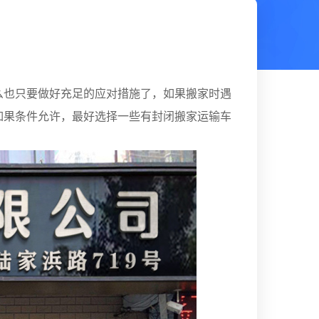
么也只要做好充足的应对措施了，如果搬家时遇
如果条件允许，最好选择一些有封闭搬家运输车