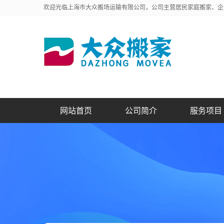
欢迎光临上海市大众搬场运输有限公司，公司主营居民家庭搬家、企
网站首页
公司简介
服务项目