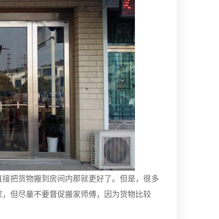
直接把货物搬到房间内那就更好了。但是，很多
家，但尽量不要督促搬家师傅，因为货物比较