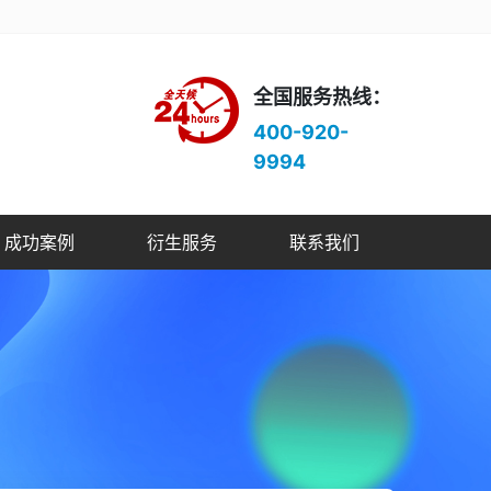
全国服务热线：
400-920-
9994
成功案例
衍生服务
联系我们