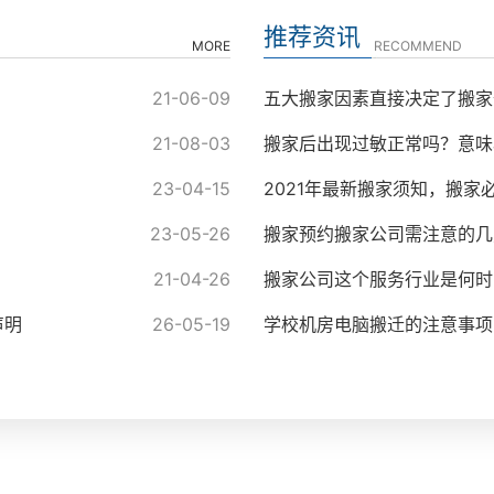
推荐资讯
MORE
RECOMMEND
21-06-09
五大搬家因素直接决定了搬家
21-08-03
搬家后出现过敏正常吗？意味
23-04-15
2021年最新搬家须知，搬家
23-05-26
搬家预约搬家公司需注意的几
21-04-26
搬家公司这个服务行业是何时
声明
26-05-19
学校机房电脑搬迁的注意事项