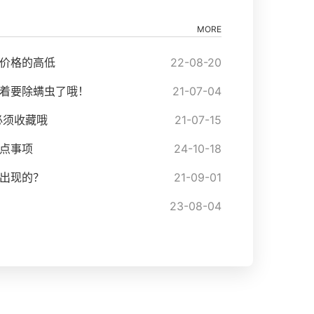
MORE
价格的高低
22-08-20
着要除螨虫了哦！
21-07-04
必须收藏哦
21-07-15
点事项
24-10-18
出现的？
21-09-01
23-08-04