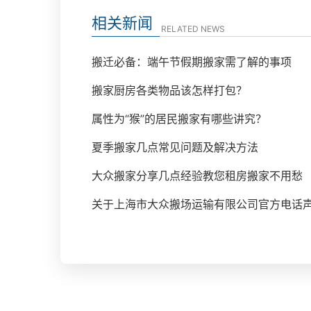
相关新闻
RELATED NEWS
搬迁必备：端午节假期搬家需了解的事项
搬家厨房各类物品该怎样打包？
属性为“猴”的居民搬家有哪些讲究？
夏季搬家几点常见问题及解决方法
大众搬家分享几点经验教您租房搬家不用愁
关于上海市大众搬场运输有限公司官方电话