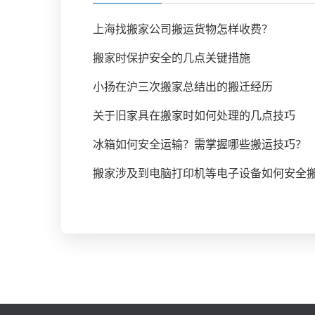
上海找搬家公司搬运货物怎样收费？
搬家时保护安全的几点关键措施
小扬在沪三次搬家总结出的搬迁经历
关于旧家具在搬家时如何处理的几点技巧
冰箱如何安全运输？需掌握哪些搬运技巧？
搬家涉及到电脑打印机等电子设备如何安全