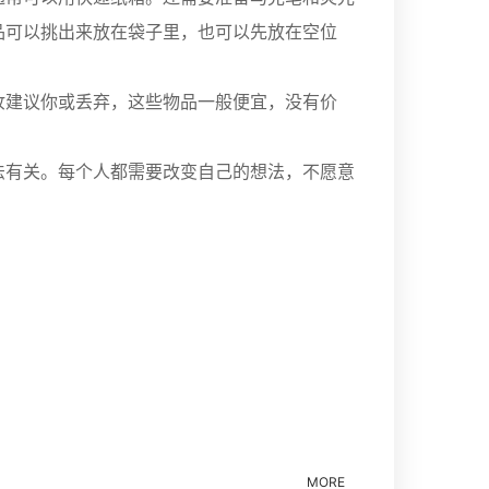
品可以挑出来放在袋子里，也可以先放在空位
妆建议你或丢弃，这些物品一般便宜，没有价
法有关。每个人都需要改变自己的想法，不愿意
MORE