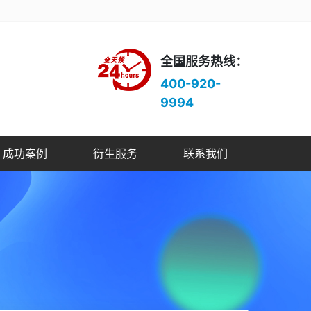
全国服务热线：
400-920-
9994
成功案例
衍生服务
联系我们