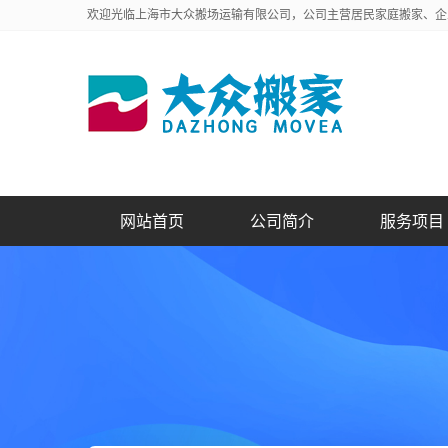
欢迎光临上海市大众搬场运输有限公司，公司主营居民家庭搬家、企
网站首页
公司简介
服务项目