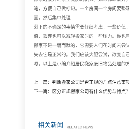
笔，方便自己做标记。一个房间一个房间要整
置，然后集中处理
剩下的不确定的事情需要仔细考虑，一些价值
值，丢弃也可以减轻搬家时的一些压力。你也
搬家不是一蹴而就的，它需要人们花时间去尝
失去它是正常的。我们应该大胆尝试，改变自
嗯，以上是小编介绍居民搬家废旧物品处理的
上一篇：判断搬家公司是否正规的几点注意事
下一篇：区分正规搬家公司有什么优势与特点
相关新闻
RELATED NEWS