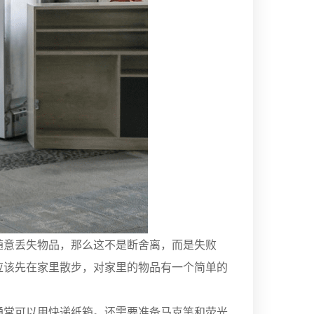
随意丢失物品，那么这不是断舍离，而是失败
应该先在家里散步，对家里的物品有一个简单的
通常可以用快递纸箱。还需要准备马克笔和荧光