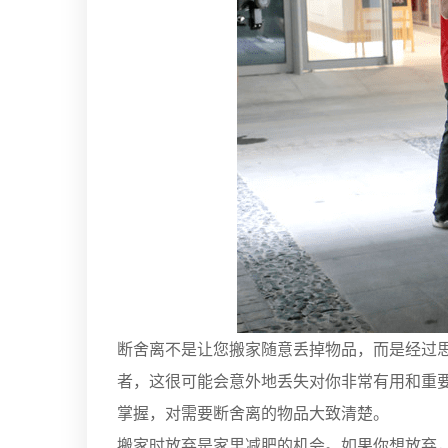
断舍离不是让您搬家随意丢掉物品，而是经过
者，这很可能会意外地丢失对你非常有用和重
掌握，对需要断舍离的物品大致清楚。
搬家时放弃是家里减肥的机会。如果你想放弃