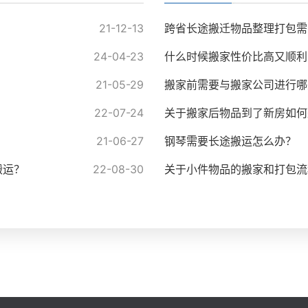
21-12-13
跨省长途搬迁物品整理打包需
24-04-23
什么时候搬家性价比高又顺利
21-05-29
搬家前需要与搬家公司进行哪
22-07-24
关于搬家后物品到了新房如何
21-06-27
钢琴需要长途搬运怎么办？
搬运？
22-08-30
关于小件物品的搬家和打包流