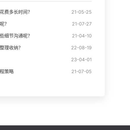
花费多长时间？
21-05-25
呢？
21-07-27
些细节沟通呢？
21-04-10
整理收纳？
22-08-19
23-04-01
程策略
21-07-05