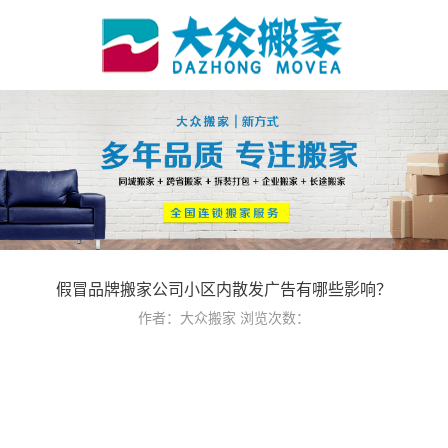
假冒品牌搬家公司小区内散发广告有哪些影响？
作者：大众搬家
浏览次数：