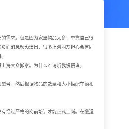
家的需求。但是因为家里物品太多，单靠自己很
的负面消息频频爆出，很多上海朋友担心会有同
讲。
是上海大众搬家。为什么？请听我慢慢说。
和型号，然后根据物品的数量和大小搭配车辆和
只有经过严格的岗前培训才能正式上岗。在搬运