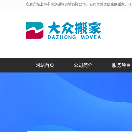
欢迎光临上海市大众搬场运输有限公司，公司主营居民家庭搬家、企
网站首页
公司简介
服务项目