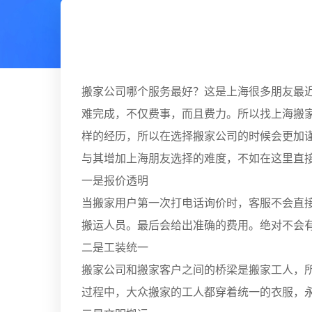
搬家公司哪个服务最好？这是上海很多朋友最
难完成，不仅费事，而且费力。所以找上海搬
样的经历，所以在选择搬家公司的时候会更加
与其增加上海朋友选择的难度，不如在这里直
一是报价透明
当搬家用户第一次打电话询价时，客服不会直
搬运人员。最后会给出准确的费用。绝对不会
二是工装统一
搬家公司和搬家客户之间的桥梁是搬家工人，
过程中，大众搬家的工人都穿着统一的衣服，