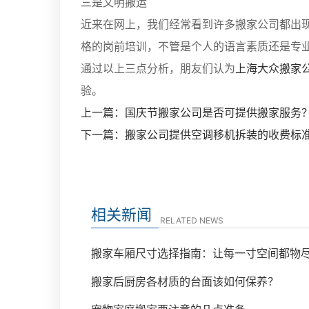
三是文明搬运
近来在网上，我们经常看到许多搬家公司都出
格的岗前培训，不管是个人的语言素质还是专
通过以上三点分析，朋友们认为
上海大众搬家
验。
上一篇：国庆节搬家公司是否可提供搬家服务
下一篇：搬家公司提供空调移机拆装的收费标
相关新闻
RELATED NEWS
搬家车厢尺寸选择指南：让每一寸空间都物
搬家后厨房各材质的台面该如何保养？