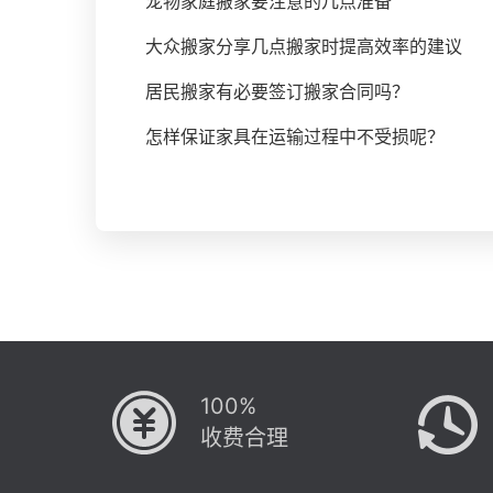
宠物家庭搬家要注意的几点准备
大众搬家分享几点搬家时提高效率的建议
居民搬家有必要签订搬家合同吗？
怎样保证家具在运输过程中不受损呢？
100%
收费合理