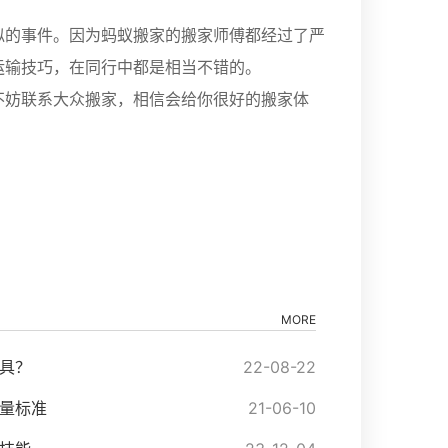
似的事件。因为蚂蚁搬家的搬家师傅都经过了严
运输技巧，在同行中都是相当不错的。
不妨联系大众搬家，相信会给你很好的搬家体
MORE
具？
22-08-22
量标准
21-06-10