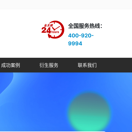
全国服务热线：
400-920-
9994
成功案例
衍生服务
联系我们